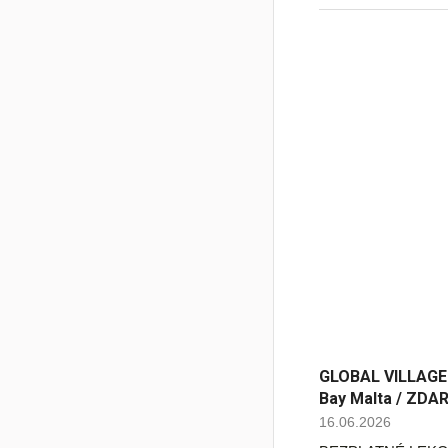
GLOBAL VILLAGE -
Bay Malta / ZDA
16.06.2026