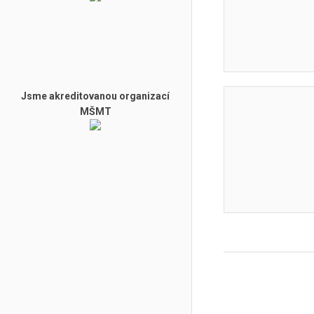
Jsme akreditovanou organizací
MŠMT