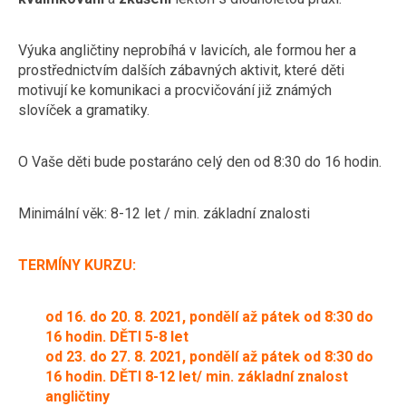
Výuka angličtiny neprobíhá v lavicích, ale formou her a
prostřednictvím dalších zábavných aktivit, které děti
motivují ke komunikaci a procvičování již známých
slovíček a gramatiky.
O Vaše děti bude postaráno celý den od 8:30 do 16 hodin.
Minimální věk: 8-12 let / min. základní znalosti
TERMÍNY KURZU:
od 16. do 20. 8. 2021, pondělí až pátek od 8:30 do
16 hodin. DĚTI 5-8 let
od 23. do 27. 8. 2021, pondělí až pátek od 8:30 do
16 hodin. DĚTI 8-12 let/ min. základní znalost
angličtiny