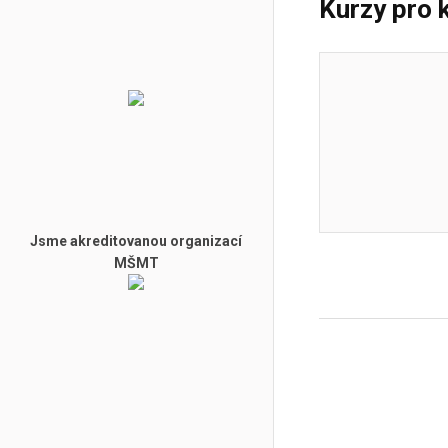
Kurzy pro 
Jsme akreditovanou organizací
MŠMT