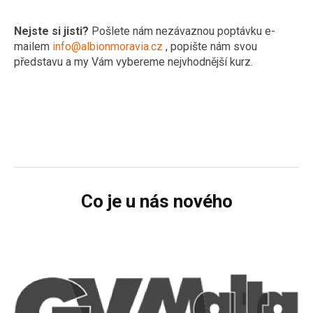
Nejste si jisti?
Pošlete nám nezávaznou poptávku e-
mailem
info@albionmoravia.cz
, popište nám svou
představu a my Vám vybereme nejvhodnější kurz.
Co je u nás nového