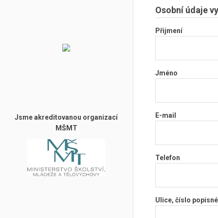
Osobní údaje vy
Přijmení
Jméno
E-mail
Jsme akreditovanou organizací
MŠMT
Telefon
Ulice, číslo popisné