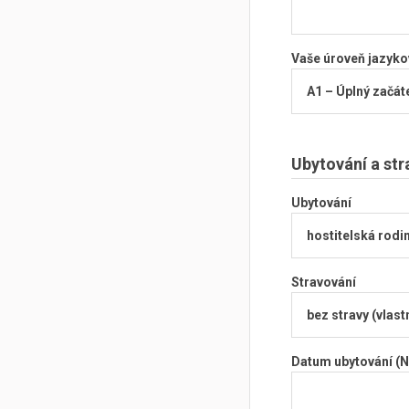
Vaše úroveň jazyko
Ubytování a str
Ubytování
Stravování
Datum ubytování (N