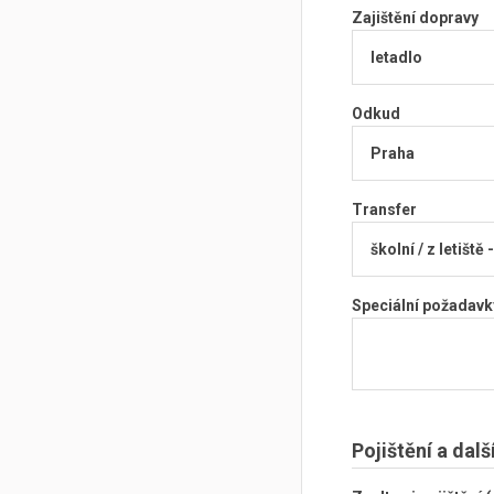
Zajištění dopravy
Odkud
Transfer
Speciální požadavk
Pojištění a dalš