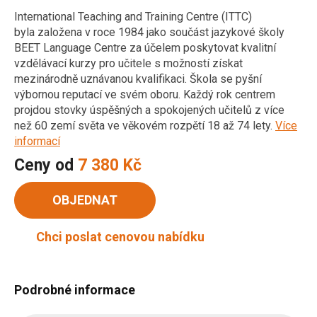
International Teaching and Training Centre (ITTC)
byla založena v roce 1984 jako součást jazykové školy
BEET Language Centre za účelem poskytovat kvalitní
vzdělávací kurzy pro učitele s možností získat
mezinárodně uznávanou kvalifikaci. Škola se pyšní
výbornou reputací ve svém oboru. Každý rok centrem
projdou stovky úspěšných a spokojených učitelů z více
než 60 zemí světa ve věkovém rozpětí 18 až 74 lety.
Více
informací
Ceny od
7 380 Kč
OBJEDNAT
Chci poslat cenovou nabídku
Podrobné informace