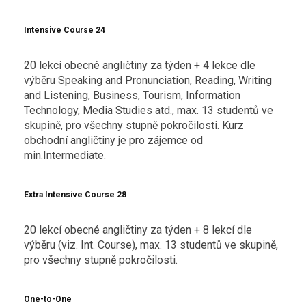
Intensive Course 24
20 lekcí obecné angličtiny za týden + 4 lekce dle
výběru Speaking and Pronunciation, Reading, Writing
and Listening, Business, Tourism, Information
Technology, Media Studies atd., max. 13 studentů ve
skupině, pro všechny stupně pokročilosti. Kurz
obchodní angličtiny je pro zájemce od
min.Intermediate.
Extra Intensive Course 28
20 lekcí obecné angličtiny za týden + 8 lekcí dle
výběru (viz. Int. Course), max. 13 studentů ve skupině,
pro všechny stupně pokročilosti.
One-to-One