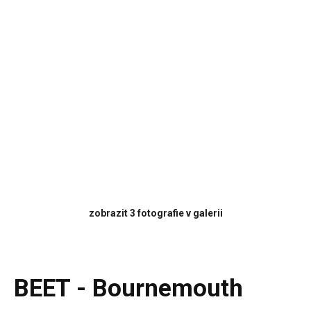
zobrazit 3 fotografie v galerii
BEET - Bournemouth