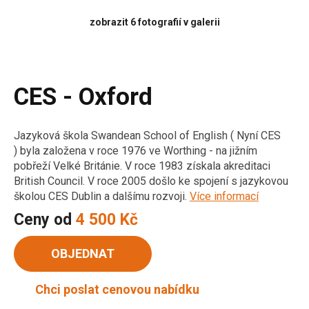
zobrazit 6 fotografií v galerii
CES - Oxford
Jazyková škola Swandean School of English ( Nyní CES
) byla založena v roce 1976 ve Worthing - na jižním
pobřeží Velké Británie. V roce 1983 získala akreditaci
British Council. V roce 2005 došlo ke spojení s jazykovou
školou CES Dublin a dalšímu rozvoji.
Více informací
Ceny od
4 500 Kč
OBJEDNAT
Chci poslat cenovou nabídku