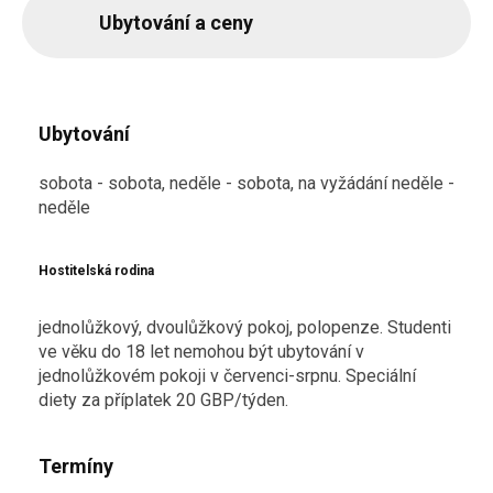
Ubytování a ceny
Ubytování
sobota - sobota, neděle - sobota, na vyžádání neděle -
neděle
Hostitelská rodina
jednolůžkový, dvoulůžkový pokoj, polopenze. Studenti
ve věku do 18 let nemohou být ubytování v
jednolůžkovém pokoji v červenci-srpnu. Speciální
diety za příplatek 20 GBP/týden.
Termíny