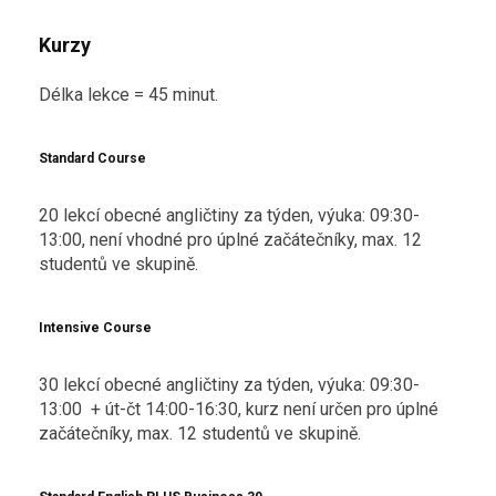
Kurzy
Délka lekce = 45 minut.
Standard Course
20 lekcí obecné angličtiny za týden, výuka: 09:30-
13:00, není vhodné pro úplné začátečníky, max. 12
studentů ve skupině.
Intensive Course
30 lekcí obecné angličtiny za týden, výuka: 09:30-
13:00 + út-čt 14:00-16:30, kurz není určen pro úplné
začátečníky, max. 12 studentů ve skupině.