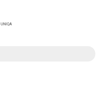
 - UNIQA