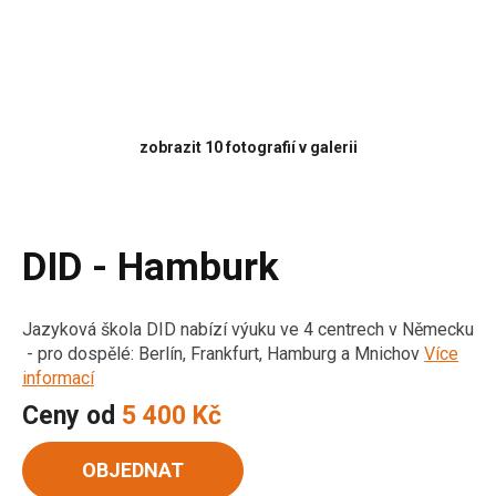
zobrazit 10 fotografií v galerii
DID - Hamburk
Jazyková škola DID nabízí výuku ve 4 centrech v Německu
- pro dospělé: Berlín, Frankfurt, Hamburg a Mnichov
Více
informací
Ceny od
5 400 Kč
OBJEDNAT