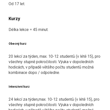
Od 17 let.
Kurzy
Délka lekce = 45 minut.
Obecný kurz
20 lekcí za týden, max. 10-12 studentů (v létě 15), pro
všechny stupně pokročilosti. Výuka v dopoledních
hodicách, v případě většího počtu studentů možná
kombinace dopo / odpoledne.
Intenzivní kurz
24 lekcí za týden,max. 10-12 studentů (v létě 15), pro
všechny stupně pokročilosti. Výuka v dopoledních