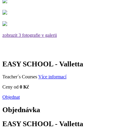
zobrazit 3 fotografie v galerii
EASY SCHOOL - Valletta
Teacher´s Courses
Více informací
Ceny od
0 Kč
Objednat
Objednávka
EASY SCHOOL - Valletta