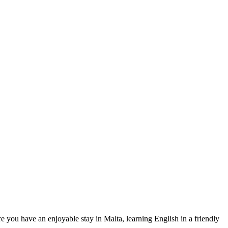
you have an enjoyable stay in Malta, learning English in a friendly