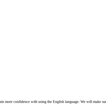
n more confidence with using the English language. We will make sure 