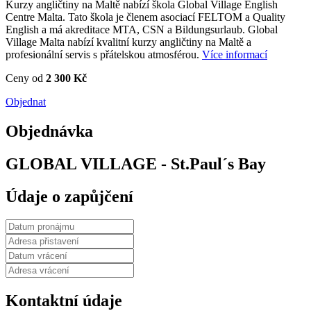
Kurzy angličtiny na Maltě nabízí škola Global Village English
Centre Malta. Tato škola je členem asociací FELTOM a Quality
English a má akreditace MTA, CSN a Bildungsurlaub. Global
Village Malta nabízí kvalitní kurzy angličtiny na Maltě a
profesionální servis s přátelskou atmosférou.
Více informací
Ceny od
2 300 Kč
Objednat
Objednávka
GLOBAL VILLAGE - St.Paul´s Bay
Údaje o zapůjčení
Kontaktní údaje