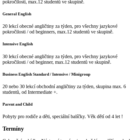
pokročilosti, max.12 studentů ve skupině.
General English
20 lekcí obecné angličtiny za týden,
pro všechny jazykové
pokročilosti / od beginners
, max.12 studentů ve skupině.
Intensive English
30 lekcí obecné angličtiny za týden,
pro všechny jazykové
pokročilosti / od beginner
, max.12 studentů ve skupině.
Business English Standard / Intensive / Minigroup
20 nebo 30 lekcí obchodní angličtiny za týden, skupina max. 6
studentů, od Intermediate +.
Parent and Child
Pobyty pro rodiče a děti, speciální balíčky. Věk dětí od 4 let !
Termíny