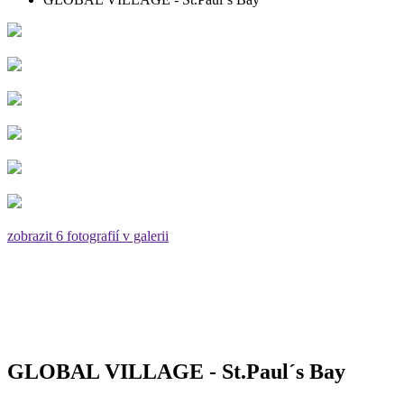
zobrazit 6 fotografií v galerii
GLOBAL VILLAGE - St.Paul´s Bay