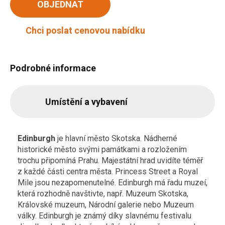
OBJEDNAT
Chci poslat cenovou nabídku
Podrobné informace
Umístění a vybavení
Edinburgh
je hlavní město Skotska. Nádherné
historické město svými památkami a rozložením
trochu připomíná Prahu. Majestátní hrad uvidíte téměř
z každé části centra města. Princess Street a Royal
Mile jsou nezapomenutelné. Edinburgh má řadu muzeí,
která rozhodně navštivte, např. Muzeum Skotska,
Královské muzeum, Národní galerie nebo Muzeum
války. Edinburgh je známý díky slavnému festivalu