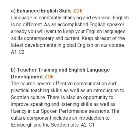
a) Enhanced English Skills
ZDE
Language is constantly changing and evolving; English
is no different. As an accomplished English speaker
already you will want to keep your English languages
skills contemporary and current. Keep abreast of the
latest developments in global English on our course.
A1-C2
b) Teacher Training and English Language
Development
ZDE
The course covers effective communication and
practical teaching skills as well as an introduction to
Scottish culture. There is also an opportunity to
improve speaking and listening skills as well as
fluency in our Spoken Performance sessions. The
culture component includes an introduction to
Edinburgh and the Scottish arts. A2-C1