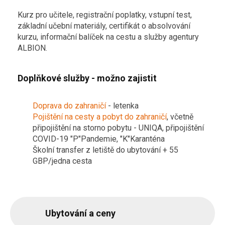
Kurz pro učitele, registrační poplatky, vstupní test,
základní učební materiály, certifikát o absolvování
kurzu, informační balíček na cestu a služby agentury
ALBION.
Doplňkové služby - možno zajistit
Doprava do zahraničí
- letenka
Pojištění na cesty a pobyt do zahraničí
, včetně
připojištění na storno pobytu - UNIQA, připojištění
COVID-19 "P"Pandemie, "K"Karanténa
Školní transfer z letiště do ubytování + 55
GBP/jedna cesta
Ubytování a ceny