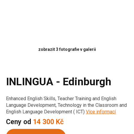
zobrazit 3 fotografie v galerii
INLINGUA - Edinburgh
Enhanced English Skills, Teacher Training and English
Language Development, Technology in the Classroom and
English Language Development ( ICT)
Více informací
Ceny od
14 300 Kč