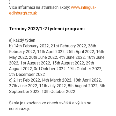
).
Více informací na stránkách školy:
www.inlingua-
edinburgh.co.uk
Termíny
2022
/1-2 týdenní program:
a)
každý týden
b)
14th February 2022, 21st February 2022, 28th
February 2022, 11th April 2022, 25th April 2022, 16th
May 2022, 20th June 2022, 4th June 2022, 18th June
2022, 1st August 2022, 15th August 2022, 29th
August 2022, 3rd October 2022, 17th October 2022,
5th December 2022
c)
21st Feb 2022,14th March 2022, 18th April 2022,
27th June 2022, 11th July 2022, 8th August 2022, 5th
September 2022, 10th October 2022
Škola je uzavřena ve dnech svátků a výuka se
nenahrazuje.