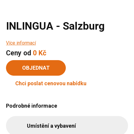
INLINGUA - Salzburg
Více informací
Ceny od
0 Kč
OBJEDNAT
Chci poslat cenovou nabídku
Podrobné informace
Umístění a vybavení