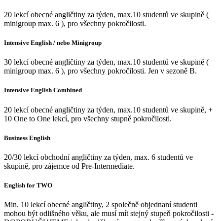
20 lekcí obecné angličtiny za týden, max.10 studentů ve skupině (
minigroup max. 6 ), pro všechny pokročilosti.
Intensive English / nebo Minigroup
30 lekcí obecné angličtiny za týden, max.10 studentů ve skupině (
minigroup max. 6 ), pro všechny pokročilosti. Jen v sezoně B.
Intensive English Combined
20 lekcí obecné angličtiny za týden, max.10 studentů ve skupině, +
10 One to One lekcí, pro všechny stupně pokročilosti.
Business English
20/30 lekcí obchodní angličtiny za týden, max. 6 studentů ve
skupině, pro zájemce od Pre-Intermediate.
English for TWO
Min. 10 lekcí obecné angličtiny, 2 společně objednaní studenti
mohou být odlišného věku, ale musí mít stejný stupeň pokročilosti -