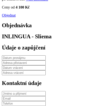
Ceny od
4 100 Kč
Objednat
Objednávka
INLINGUA - Sliema
Údaje o zapůjčení
Kontaktní údaje