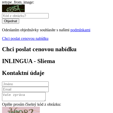
retype_from_image:
Odeslaním objednávky souhlasíte s našimi
podmínkami
Chci poslat cenovou nabídku
Chci poslat cenovou nabídku
INLINGUA - Sliema
Kontaktní údaje
Opište prosím číselný kód z obrázku: