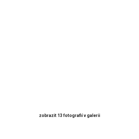
zobrazit 13 fotografií v galerii