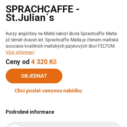
SPRACHCAFFE -
St.Julian´s
Kurzy angličtiny na Maltě nabízí škola Sprachcaffe Malta
již téměř dvacet let. Sprachcaffe Malta je členem maltské
asociace kvalitních maltských jazykových škol FELTOM.
Více informací
Ceny od
4 320 Kč
OBJEDNAT
Chci poslat cenovou nabídku
Podrobné informace