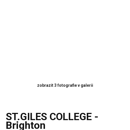
zobrazit 3 fotografie v galerii
ST.GILES COLLEGE -
Brighton