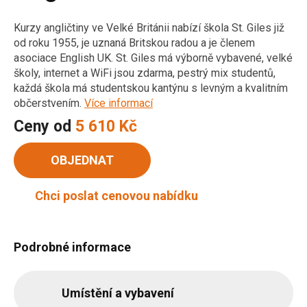
Kurzy angličtiny ve Velké Británii nabízí škola St. Giles již
od roku 1955, je uznaná Britskou radou a je členem
asociace English UK. St. Giles má výborně vybavené, velké
školy, internet a WiFi jsou zdarma, pestrý mix studentů,
každá škola má studentskou kantýnu s levným a kvalitním
občerstvením.
Více informací
Ceny od
5 610 Kč
OBJEDNAT
Chci poslat cenovou nabídku
Podrobné informace
Umístění a vybavení