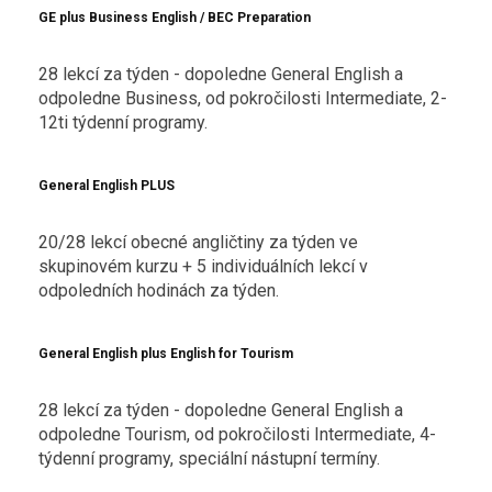
GE plus Business English / BEC Preparation
28 lekcí za týden - dopoledne General English a
odpoledne Business, od pokročilosti Intermediate, 2-
12ti týdenní programy.
General English PLUS
20/28 lekcí obecné angličtiny za týden ve
skupinovém kurzu + 5 individuálních lekcí v
odpoledních hodinách za týden.
General English plus English for Tourism
28 lekcí za týden - dopoledne General English a
odpoledne Tourism, od pokročilosti Intermediate, 4-
týdenní programy, speciální nástupní termíny.