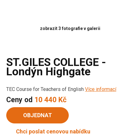
zobrazit 3 fotografie v galerii
ST.GILES COLLEGE -
Londýn Highgate
TEC Course for Teachers of English
Více informací
Ceny od
10 440 Kč
OBJEDNAT
Chci poslat cenovou nabídku