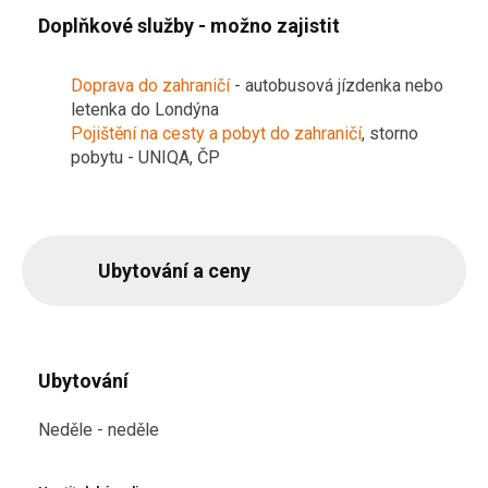
Doplňkové služby - možno zajistit
Doprava do zahraničí
- autobusová jízdenka nebo
letenka do Londýna
Pojištění na cesty a pobyt do zahraničí
, storno
pobytu - UNIQA, ČP
Ubytování a ceny
Ubytování
Neděle - neděle